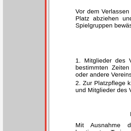
Vor dem Verlassen
Platz abziehen un
Spielgruppen bewäs
1. Mitglieder des 
bestimmten Zeiten 
oder andere Vereins
2. Zur Platzpflege 
und Mitglieder des 
Mit Ausnahme d