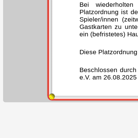
Bei wiederholte
Platzordnung ist de
Spieler/innen (zei
Gastkarten zu unte
ein (befristetes) H
Diese Platzordnung
Beschlossen durch
e.V. am 26.08.2025