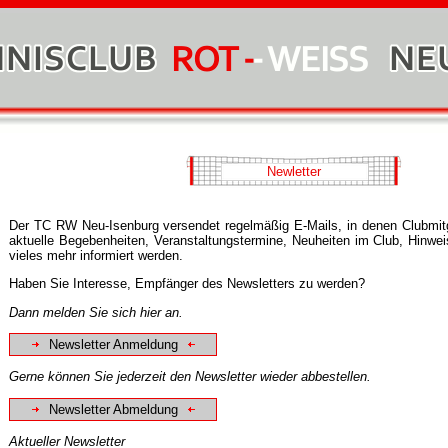
Newletter
Der TC RW Neu-Isenburg versendet regelmäßig E-Mails, in denen Clubmitg
aktuelle Begebenheiten, Veranstaltungstermine, Neuheiten im Club, Hinwei
vieles mehr informiert werden.
Haben Sie Interesse, Empfänger des Newsletters zu werden?
Dann melden Sie sich hier an.
Newsletter Anmeldung
Gerne können Sie jederzeit den Newsletter wieder abbestellen.
Newsletter Abmeldung
Aktueller Newsletter