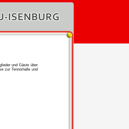
lieder und Gäste über
se zur Tennishalle und