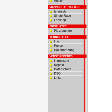
Archiv
MANNSCHAFTSSPIELE
tennis.de
Single-Race
Fanshop
FREIPLÄTZE
Platz buchen
TENNISHALLE
Info
Preise
Hallenordnung
VERSCHIEDENES
Impressum
Regeln
Datenschutz
DSO
Links