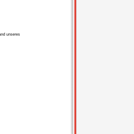
and unseres