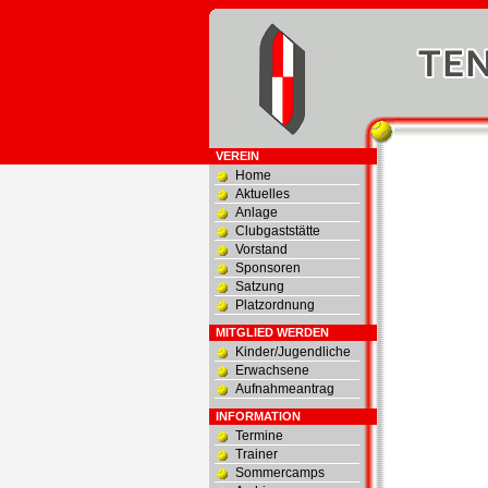
VEREIN
Home
Aktuelles
Anlage
Clubgaststätte
Vorstand
Sponsoren
Satzung
Platzordnung
MITGLIED WERDEN
Kinder/Jugendliche
Erwachsene
Aufnahmeantrag
INFORMATION
Termine
Trainer
Sommercamps