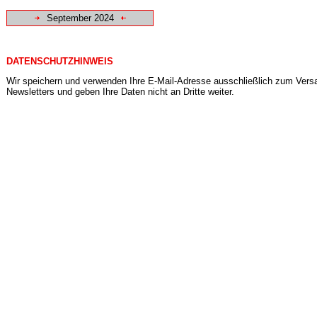
September 2024
DATENSCHUTZHINWEIS
Wir speichern und verwenden Ihre E-Mail-Adresse ausschließlich zum Vers
Newsletters und geben Ihre Daten nicht an Dritte weiter.