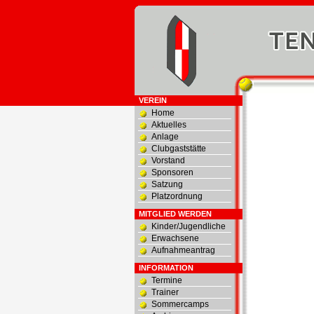
VEREIN
Home
Aktuelles
Anlage
Clubgaststätte
Vorstand
Sponsoren
Satzung
Platzordnung
MITGLIED WERDEN
Kinder/Jugendliche
Erwachsene
Aufnahmeantrag
INFORMATION
Termine
Trainer
Sommercamps